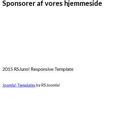
Sponsorer af vores hjemmeside
2015 RSJuno! Responsive Template
Joomla! Templates
by RSJoomla!