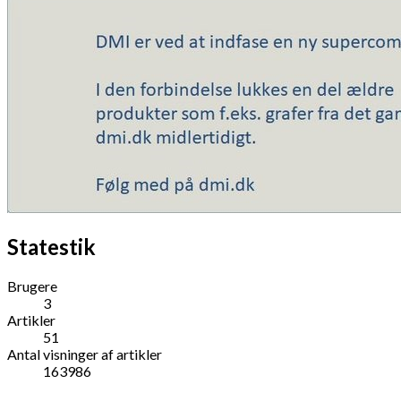
Statestik
Brugere
3
Artikler
51
Antal visninger af artikler
163986