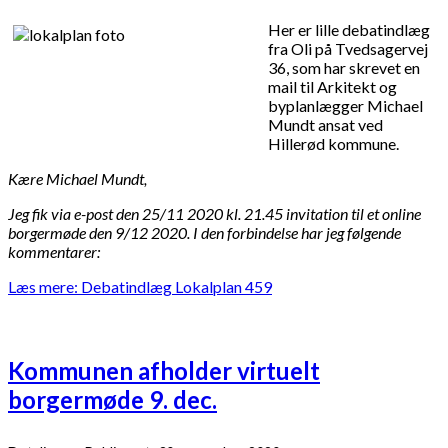
Her er lille debatindlæg
fra Oli på Tvedsagervej
36, som har skrevet en
mail til Arkitekt og
byplanlægger Michael
Mundt ansat ved
Hillerød kommune.
Kære Michael Mundt,
Jeg fik via e-post den 25/11 2020 kl. 21.45 invitation til et online
borgermøde den 9/12 2020. I den forbindelse har jeg følgende
kommentarer:
Læs mere: Debatindlæg Lokalplan 459
Kommunen afholder virtuelt
borgermøde 9. dec.