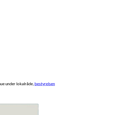
ue under lokalråde,
bestyrelsen